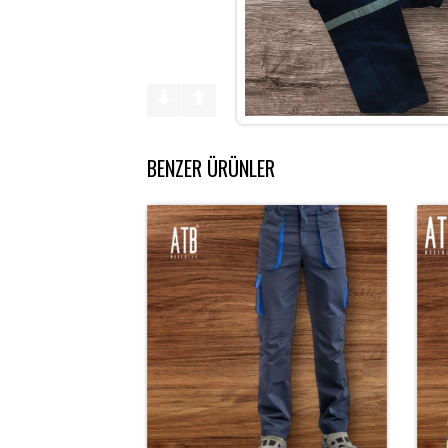
BENZER ÜRÜNLER