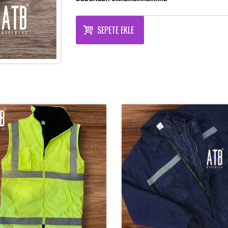
SEPETE EKLE